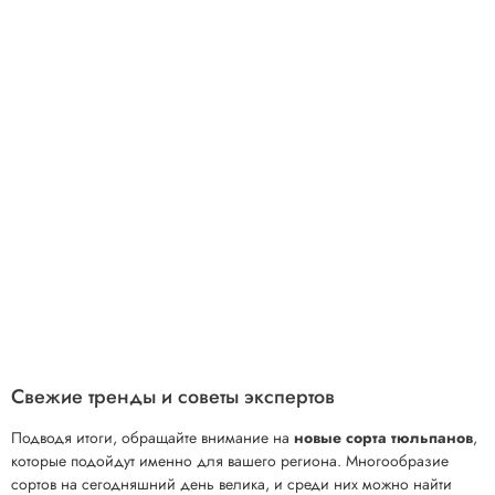
Свежие тренды и советы экспертов
Подводя итоги, обращайте внимание на
новые сорта тюльпанов
,
которые подойдут именно для вашего региона. Многообразие
сортов на сегодняшний день велика, и среди них можно найти