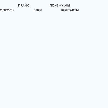
ПРАЙС
ПОЧЕМУ МЫ
ВОПРОСЫ
БЛОГ
КОНТАКТЫ