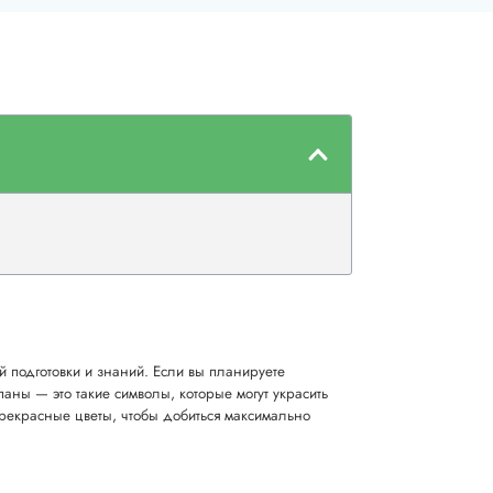
й подготовки и знаний. Если вы планируете
аны — это такие символы, которые могут украсить
прекрасные цветы, чтобы добиться максимально