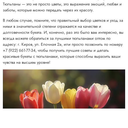
Тюльпаны — это не просто цветы, это выражение эмоций, любви и
заботы, которые можно передать через их красоту.
В любом случае, помните, что правильный выбор цветков и уход за
ними в значительной степени отражается на качестве и
долговечности букета. И, конечно, раз это было вам интересно, вы
всегда можете обратиться за лучшими тюльпанами оптом по
адресу: г. Киров, ул. Елочная 2а, или просто позвонить по номеру
+7 (922) 661-77-34, чтобы получить лучшие советы и делать
красивые букеты с тюльпанами, которые способны выразить ваши
чувства на высшем уровне!