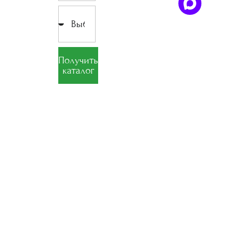
Получить
каталог