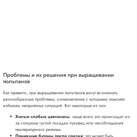
Проблемы и их решения при выращивании
тюльпанов
Как правило, при выращивании тюльпанов могут возникнуть
разнообразные проблемы, ознакомление с которыми поможет
избежать неприятных ситуаций. Вот некоторые из них:
Хилые слабые цветоносы
: чаще всего это происходит из-
за слишком густой посадки луковиц или несоблюдения
температурного режима.
Поникшие бутоны после срезки
: это может быть