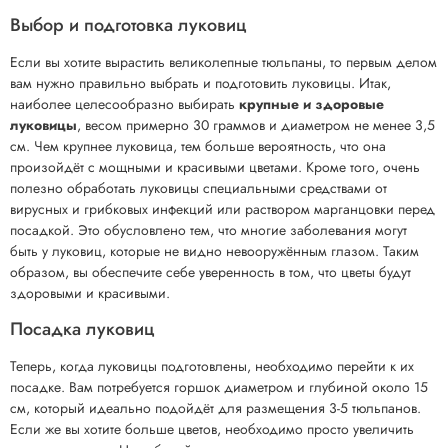
Выбор и подготовка луковиц
Если вы хотите вырастить великолепные тюльпаны, то первым делом
вам нужно правильно выбрать и подготовить луковицы. Итак,
наиболее целесообразно выбирать
крупные и здоровые
луковицы
, весом примерно 30 граммов и диаметром не менее 3,5
см. Чем крупнее луковица, тем больше вероятность, что она
произойдёт с мощными и красивыми цветами. Кроме того, очень
полезно обработать луковицы специальными средствами от
вирусных и грибковых инфекций или раствором марганцовки перед
посадкой. Это обусловлено тем, что многие заболевания могут
быть у луковиц, которые не видно невооружённым глазом. Таким
образом, вы обеспечите себе уверенность в том, что цветы будут
здоровыми и красивыми.
Посадка луковиц
Теперь, когда луковицы подготовлены, необходимо перейти к их
посадке. Вам потребуется горшок диаметром и глубиной около 15
см, который идеально подойдёт для размещения 3-5 тюльпанов.
Если же вы хотите больше цветов, необходимо просто увеличить