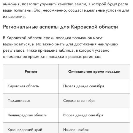
аммония, позволит улучшить качество земли, в которой будут расти
ваши тюльпаны. Это, несомненно, создаст идеальные условия для
их цветения.
Региональные аспекты для Кировской области
В Кировской области сроки посадки тюльпанов могут
варьироваться, и это важно знать для достижения наилучших
результатов. Ниже приведена таблица, в которой указано
оптимальное время для посадки в разных регионах:
Регион
Оптимальное время посадки
Кировская область
Первая декада сентября
Подмосковье
Середина сентября
Ленинградская область
Вторая декада сентября
Краснодарский край
Начало ноября