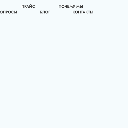
ПРАЙС
ПОЧЕМУ МЫ
ВОПРОСЫ
БЛОГ
КОНТАКТЫ