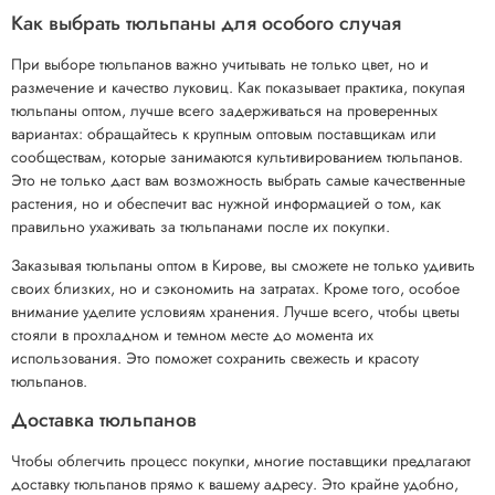
Как выбрать тюльпаны для особого случая
При выборе тюльпанов важно учитывать не только цвет, но и
размечение и качество луковиц. Как показывает практика, покупая
тюльпаны оптом, лучше всего задерживаться на проверенных
вариантах: обращайтесь к крупным оптовым поставщикам или
сообществам, которые занимаются культивированием тюльпанов.
Это не только даст вам возможность выбрать самые качественные
растения, но и обеспечит вас нужной информацией о том, как
правильно ухаживать за тюльпанами после их покупки.
Заказывая тюльпаны оптом в Кирове, вы сможете не только удивить
своих близких, но и сэкономить на затратах. Кроме того, особое
внимание уделите условиям хранения. Лучше всего, чтобы цветы
стояли в прохладном и темном месте до момента их
использования. Это поможет сохранить свежесть и красоту
тюльпанов.
Доставка тюльпанов
Чтобы облегчить процесс покупки, многие поставщики предлагают
доставку тюльпанов прямо к вашему адресу. Это крайне удобно,