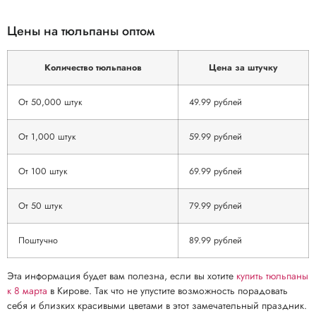
Цены на тюльпаны оптом
Количество тюльпанов
Цена за штучку
От 50,000 штук
49.99 рублей
От 1,000 штук
59.99 рублей
От 100 штук
69.99 рублей
От 50 штук
79.99 рублей
Поштучно
89.99 рублей
Эта информация будет вам полезна, если вы хотите
купить тюльпаны
к 8 марта
в Кирове. Так что не упустите возможность порадовать
себя и близких красивыми цветами в этот замечательный праздник.