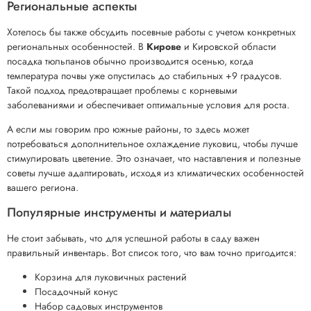
Региональные аспекты
Хотелось бы также обсудить посевные работы с учетом конкретных
региональных особенностей. В
Кирове
и Кировской области
посадка тюльпанов обычно производится осенью, когда
температура почвы уже опустилась до стабильных +9 градусов.
Такой подход предотвращает проблемы с корневыми
заболеваниями и обеспечивает оптимальные условия для роста.
А если мы говорим про южные районы, то здесь может
потребоваться дополнительное охлаждение луковиц, чтобы лучше
стимулировать цветение. Это означает, что наставления и полезные
советы лучше адаптировать, исходя из климатических особенностей
вашего региона.
Популярные инструменты и материалы
Не стоит забывать, что для успешной работы в саду важен
правильный инвентарь. Вот список того, что вам точно пригодится:
Корзина для луковичных растений
Посадочный конус
Набор садовых инструментов