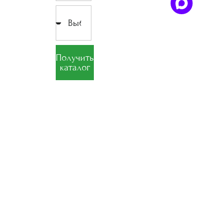
Получить
каталог