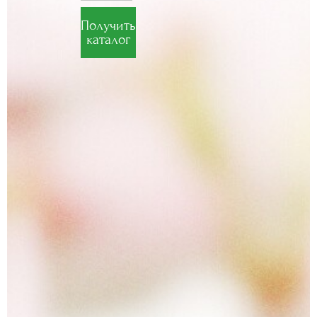
Получить
каталог