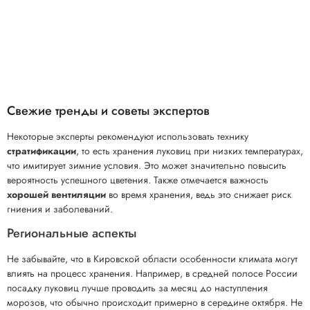
Свежие тренды и советы экспертов
Некоторые эксперты рекомендуют использовать технику
стратификации
, то есть хранения луковиц при низких температурах,
что имитирует зимние условия. Это может значительно повысить
вероятность успешного цветения. Также отмечается важность
хорошей вентиляции
во время хранения, ведь это снижает риск
гниения и заболеваний.
Региональные аспекты
Не забывайте, что в Кировской области особенности климата могут
влиять на процесс хранения. Например, в средней полосе России
посадку луковиц лучше проводить за месяц до наступления
морозов, что обычно происходит примерно в середине октября. Не