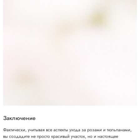
Заключение
Фактически, учитывая все аспекты ухода за розами и тюльпанами,
вы создадите не просто красивый участок, но и настоящее