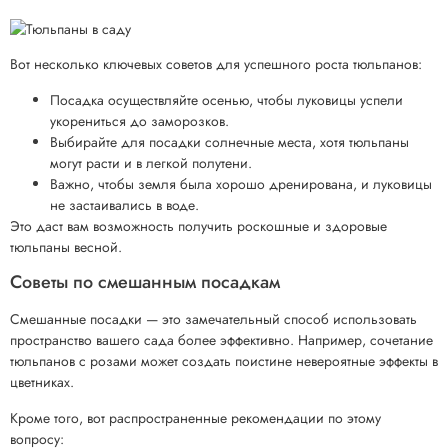
Вот несколько ключевых советов для успешного роста тюльпанов:
Посадка осуществляйте осенью, чтобы луковицы успели
укорениться до заморозков.
Выбирайте для посадки солнечные места, хотя тюльпаны
могут расти и в легкой полутени.
Важно, чтобы земля была хорошо дренирована, и луковицы
не застаивались в воде.
Это даст вам возможность получить роскошные и здоровые
тюльпаны весной.
Советы по смешанным посадкам
Смешанные посадки — это замечательный способ использовать
пространство вашего сада более эффективно. Например, сочетание
тюльпанов с розами может создать поистине невероятные эффекты в
цветниках.
Кроме того, вот распространенные рекомендации по этому
вопросу: