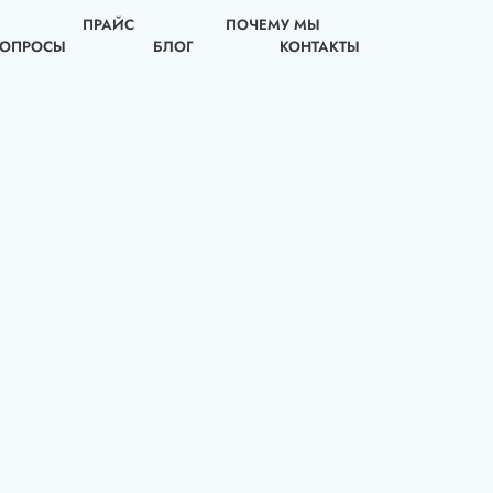
ПРАЙС
ПОЧЕМУ МЫ
ВОПРОСЫ
БЛОГ
КОНТАКТЫ