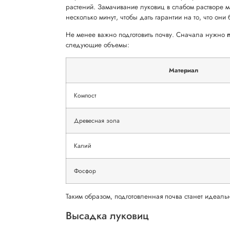
растений. Замачивание луковиц в слабом растворе м
несколько минут, чтобы дать гарантии на то, что они
Не менее важно подготовить почву. Сначала нужно
следующие объемы:
Материал
Компост
Древесная зола
Калий
Фосфор
Таким образом, подготовленная почва станет идеаль
Высадка луковиц