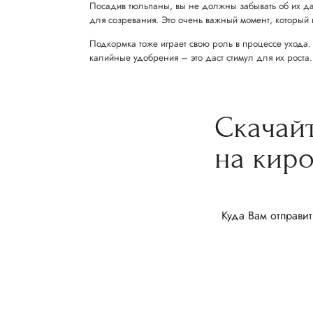
Посадив тюльпаны, вы не должны забывать об их дал
для созревания. Это очень важный момент, который
Подкормка тоже играет свою роль в процессе ухода.
калийные удобрения – это даст стимул для их роста.
Скачай
на кир
Куда Вам отправит