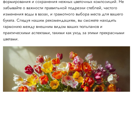
формирования и сохранения нежных цветочных композиций. Не
забывайте о важности правильной подрезки стеблей, частого
изменения воды в вазах, и грамотного выбора места для вашего
букета. Следуя нашим рекомендациям, вы сможете находить
гармонию между внешним видом ваших тюльпанов и
практическими аспектами, такими как уход за этими прекрасными
цветами.
Предыдущая статья
Следующая статья