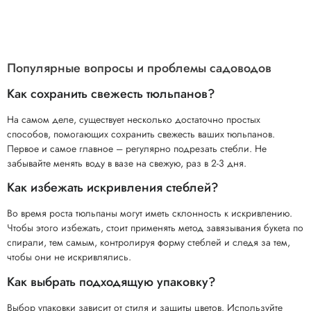
Популярные вопросы и проблемы садоводов
Как сохранить свежесть тюльпанов?
На самом деле, существует несколько достаточно простых
способов, помогающих сохранить свежесть ваших тюльпанов.
Первое и самое главное – регулярно подрезать стебли. Не
забывайте менять воду в вазе на свежую, раз в 2-3 дня.
Как избежать искривления стеблей?
Во время роста тюльпаны могут иметь склонность к искривлению.
Чтобы этого избежать, стоит применять метод завязывания букета по
спирали, тем самым, контролируя форму стеблей и следя за тем,
чтобы они не искривлялись.
Как выбрать подходящую упаковку?
Выбор упаковки зависит от стиля и защиты цветов. Используйте