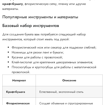
крафт-бумагу
, флористическую сетку, пленку или другие
материалы.
Популярные инструменты и материалы
Базовый набор инструментов
Для создания букета вам потребуется следующий набор
инструментов, который стоит иметь под рукой:
Флористический нож или секатор для подрезки стеблей;
Ножницы для резки лент и бумаги;
Кусачки для работы с проволокой;
Клей-пистолет для крепления декоративных элементов;
Плоскогубцы и круглогубцы для работы с металлической
проволокой.
Материал
Описание
Крафт-бумага
Естественный, экологичный стиль
Флористическая
Создает объемные и структурированные