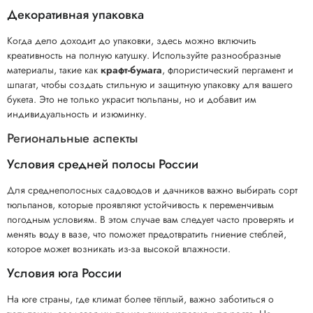
Декоративная упаковка
Когда дело доходит до упаковки, здесь можно включить
креативность на полную катушку. Используйте разнообразные
материалы, такие как
крафт-бумага
, флористический пергамент и
шпагат, чтобы создать стильную и защитную упаковку для вашего
букета. Это не только украсит тюльпаны, но и добавит им
индивидуальность и изюминку.
Региональные аспекты
Условия средней полосы России
Для среднеполосных садоводов и дачников важно выбирать сорт
тюльпанов, которые проявляют устойчивость к переменчивым
погодным условиям. В этом случае вам следует часто проверять и
менять воду в вазе, что поможет предотвратить гниение стеблей,
которое может возникать из-за высокой влажности.
Условия юга России
На юге страны, где климат более тёплый, важно заботиться о