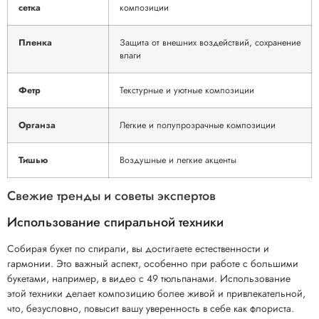
сетка
композиции
Пленка
Защита от внешних воздействий, сохранение
влаги
Фетр
Текстурные и уютные композиции
Органза
Легкие и полупрозрачные композиции
Тишью
Воздушные и легкие акценты
Свежие тренды и советы экспертов
Использование спиральной техники
Собирая букет по спирали, вы достигаете естественности и
гармонии. Это важный аспект, особенно при работе с большими
букетами, например, в видео с 49 тюльпанами. Использование
этой техники делает композицию более живой и привлекательной,
что, безусловно, повысит вашу уверенность в себе как флориста.