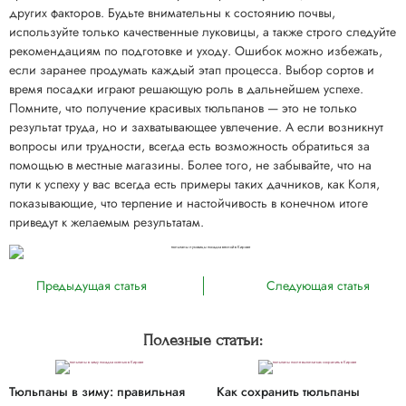
других факторов. Будьте внимательны к состоянию почвы,
используйте только качественные луковицы, а также строго следуйте
рекомендациям по подготовке и уходу. Ошибок можно избежать,
если заранее продумать каждый этап процесса. Выбор сортов и
время посадки играют решающую роль в дальнейшем успехе.
Помните, что получение красивых тюльпанов — это не только
результат труда, но и захватывающее увлечение. А если возникнут
вопросы или трудности, всегда есть возможность обратиться за
помощью в местные магазины. Более того, не забывайте, что на
пути к успеху у вас всегда есть примеры таких дачников, как Коля,
показывающие, что терпение и настойчивость в конечном итоге
приведут к желаемым результатам.
Предыдущая статья
Следующая статья
Полезные статьи:
Тюльпаны в зиму: правильная
Как сохранить тюльпаны