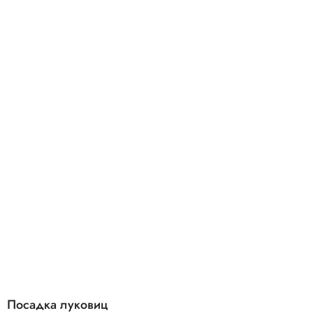
Посадка луковиц