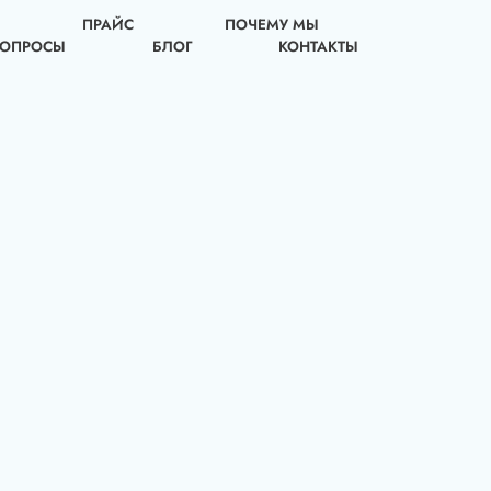
ПРАЙС
ПОЧЕМУ МЫ
ВОПРОСЫ
БЛОГ
КОНТАКТЫ