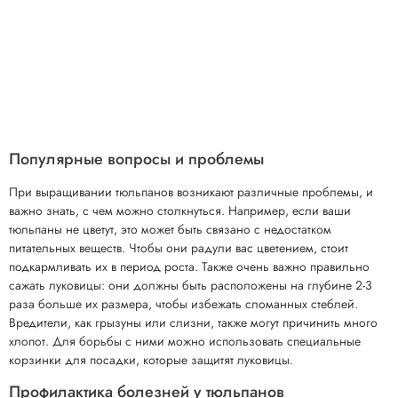
Популярные вопросы и проблемы
При выращивании тюльпанов возникают различные проблемы, и
важно знать, с чем можно столкнуться. Например, если ваши
тюльпаны не цветут, это может быть связано с недостатком
питательных веществ. Чтобы они радули вас цветением, стоит
подкармливать их в период роста. Также очень важно правильно
сажать луковицы: они должны быть расположены на глубине 2-3
раза больше их размера, чтобы избежать сломанных стеблей.
Вредители, как грызуны или слизни, также могут причинить много
хлопот. Для борьбы с ними можно использовать специальные
корзинки для посадки, которые защитят луковицы.
Профилактика болезней у тюльпанов