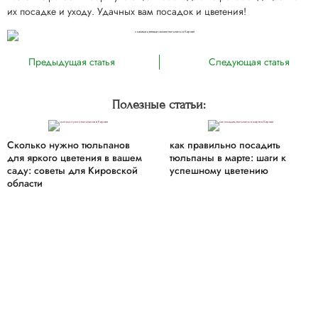
их посадке и уходу. Удачных вам посадок и цветения!
Предыдущая статья
Следующая статья
Полезные статьи:
Сколько нужно тюльпанов
как правильно посадить
для яркого цветения в вашем
тюльпаны в марте: шаги к
саду: советы для Кировской
успешному цветению
области