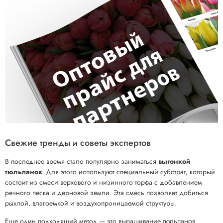
Свежие тренды и советы экспертов
В последнее время стало популярно заниматься
выгонкой
тюльпанов
. Для этого используют специальный субстрат, который
состоит из смеси верхового и низинного торфа с добавлением
речного песка и дерновой земли. Эта смесь позволяет добиться
рыхлой, влагоемкой и воздухопроницаемой структуры.
Еще один подходящий метод — это выращивание тюльпанов