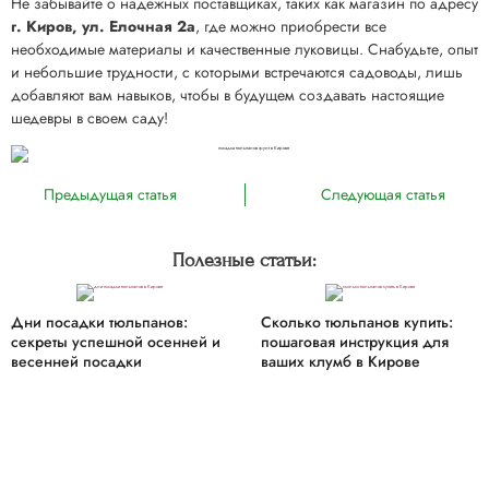
Не забывайте о надежных поставщиках, таких как магазин по адресу
г. Киров, ул. Елочная 2а
, где можно приобрести все
необходимые материалы и качественные луковицы. Снабудьте, опыт
и небольшие трудности, с которыми встречаются садоводы, лишь
добавляют вам навыков, чтобы в будущем создавать настоящие
шедевры в своем саду!
Предыдущая статья
Следующая статья
Полезные статьи:
Дни посадки тюльпанов:
Сколько тюльпанов купить:
секреты успешной осенней и
пошаговая инструкция для
весенней посадки
ваших клумб в Кирове