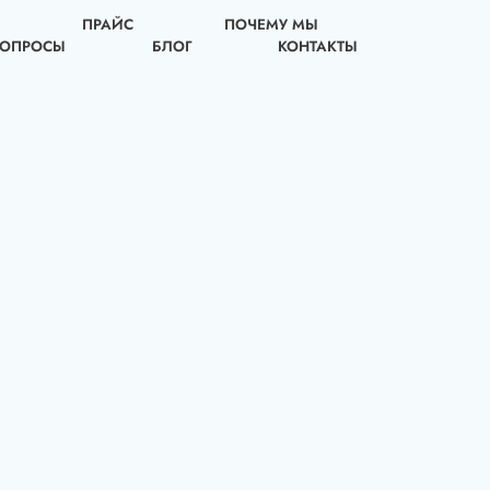
ПРАЙС
ПОЧЕМУ МЫ
ВОПРОСЫ
БЛОГ
КОНТАКТЫ