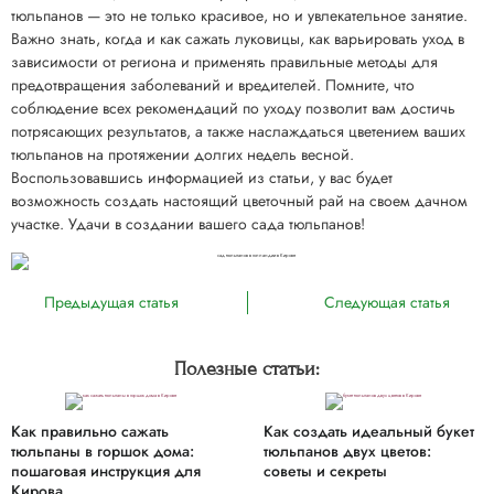
тюльпанов — это не только красивое, но и увлекательное занятие.
Важно знать, когда и как сажать луковицы, как варьировать уход в
зависимости от региона и применять правильные методы для
предотвращения заболеваний и вредителей. Помните, что
соблюдение всех рекомендаций по уходу позволит вам достичь
потрясающих результатов, а также наслаждаться цветением ваших
тюльпанов на протяжении долгих недель весной.
Воспользовавшись информацией из статьи, у вас будет
возможность создать настоящий цветочный рай на своем дачном
участке. Удачи в создании вашего сада тюльпанов!
Предыдущая статья
Следующая статья
Полезные статьи:
Как правильно сажать
Как создать идеальный букет
тюльпаны в горшок дома:
тюльпанов двух цветов:
пошаговая инструкция для
советы и секреты
Кирова