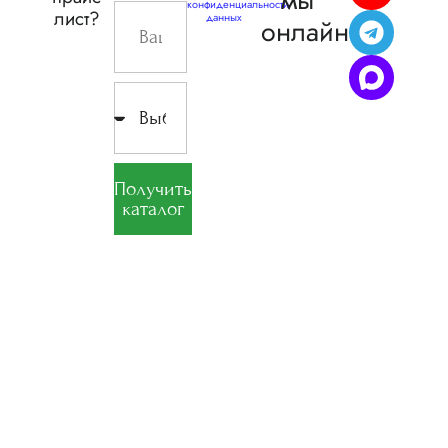
конфиденциальности
лист?
данных
онлайн
Получить
каталог