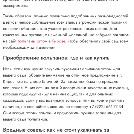
эксперимента.
Таким образом, помимо правильно подобранных разновидностей
цветков, четкое соблюдение всех этапов агрономической практики
позволит обогатить ваш участок роскошью ярких цветов. Для
качественных луковиц с надёжной доставкой, не забудьте заглянуть
на сайт
тюльпаны оптом в Кирове
, чтобы обеспечить свой сад всем
необходимым для цветения!
Приобретение тюльпанов: где и как купить
Итак, если вам нужно закупить луковицы тюльпанов оптом для
вашего сада, обратите внимание на отличное предложение в г.
Киров, где на улице Елочной, 2а находится база по продаже
тюльпанов. У них есть широкий ассортимент качественных луковиц,
которые подойдут как для начинающих, так и для опытных
садоводов. Если у вас возникнут вопросы или вы хотите уточнить
наличие, не стесняйтесь звонить по телефону +7 (922) 661-77-34.
Они всегда готовы помочь и предложить лучшие варианты для
вашего сада тюльпанов.
Вредные советы: как не стоит ухаживать за