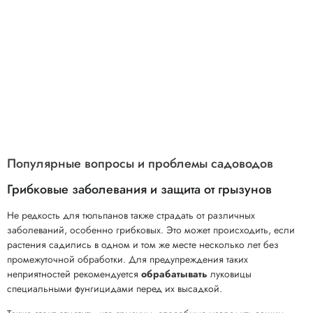
Популярные вопросы и проблемы садоводов
Грибковые заболевания и защита от грызунов
Не редкость для тюльпанов также страдать от различных
заболеваний, особенно грибковых. Это может происходить, если
растения садились в одном и том же месте несколько лет без
промежуточной обработки. Для предупреждения таких
неприятностей рекомендуется
обрабатывать
луковицы
специальными фунгицидами перед их высадкой.