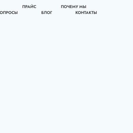
ПРАЙС
ПОЧЕМУ МЫ
ВОПРОСЫ
БЛОГ
КОНТАКТЫ