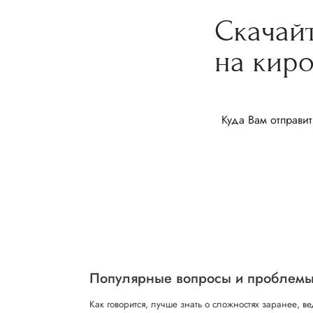
Скачай
на кир
Куда Вам отправит
Популярные вопросы и проблемы
Как говорится, лучше знать о сложностях заранее, в