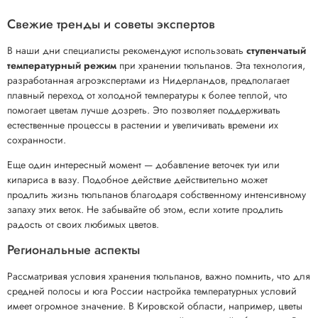
Свежие тренды и советы экспертов
В наши дни специалисты рекомендуют использовать
ступенчатый
температурный режим
при хранении тюльпанов. Эта технология,
разработанная агроэкспертами из Нидерландов, предполагает
плавный переход от холодной температуры к более теплой, что
помогает цветам лучше дозреть. Это позволяет поддерживать
естественные процессы в растении и увеличивать времени их
сохранности.
Еще один интересный момент — добавление веточек туи или
кипариса в вазу. Подобное действие действительно может
продлить жизнь тюльпанов благодаря собственному интенсивному
запаху этих веток. Не забывайте об этом, если хотите продлить
радость от своих любимых цветов.
Региональные аспекты
Рассматривая условия хранения тюльпанов, важно помнить, что для
средней полосы и юга России настройка температурных условий
имеет огромное значение. В Кировской области, например, цветы