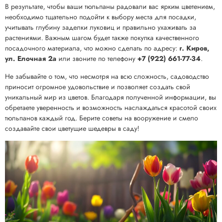
В результате, чтобы ваши тюльпаны радовали вас ярким цветением,
необходимо тщательно подойти к выбору места для посадки,
учитывать глубину заделки луковиц и правильно ухаживать за
растениями. Важным шагом будет также покупка качественного
посадочного материала, что можно сделать по адресу:
г. Киров,
ул. Елочная 2а
или звоните по телефону
+7 (922) 661-77-34
.
Не забывайте о том, что несмотря на всю сложность, садоводство
приносит огромное удовольствие и позволяет создать свой
уникальный мир из цветов. Благодаря полученной информации, вы
обретаете уверенность и возможность наслаждаться красотой своих
тюльпанов каждый год. Берите советы на вооружение и смело
создавайте свои цветущие шедевры в саду!