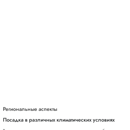
Региональные аспекты
Посадка в различных климатических условиях