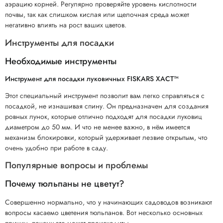
аэрацию корней. Регулярно проверяйте уровень кислотности
почвы, так как слишком кислая или щелочная среда может
негативно влиять на рост ваших цветов.
Инструменты для посадки
Необходимые инструменты
Инструмент для посадки луковичных FISKARS XACT™
Этот специальный инструмент позволит вам легко справляться с
посадкой, не изнашивая спину. Он предназначен для создания
ровных лунок, которые отлично подходят для посадки луковиц
диаметром до 50 мм. И что не менее важно, в нём имеется
механизм блокировки, который удерживает лезвие открытым, что
очень удобно при работе в саду.
Популярные вопросы и проблемы
Почему тюльпаны не цветут?
Совершенно нормально, что у начинающих садоводов возникают
вопросы касаемо цветения тюльпанов. Вот несколько основных